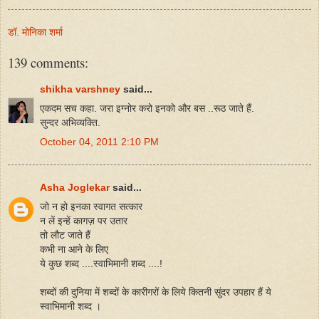
डॉ. मोनिका शर्मा
139 comments:
shikha varshney
said...
एकदम सच कहा. जरा इग्नोर करो इनको और बस ..रूठ जाते हैं.
सुन्दर अभिव्यक्ति.
October 04, 2011 2:10 PM
Asha Joglekar
said...
जो न हो इनका स्वागत सत्कार
न लें इन्हें कागज़ पर उतार
तो लौट जाते हैं
कभी ना आने के लिए
ये कुछ शब्द ....स्वाभिमानी शब्द ....!
शब्दों की दुनिया में शब्दों के कारीगरों के लिये कितनी सुंदर उपहार हैं ये
स्वाभिमानी शब्द ।