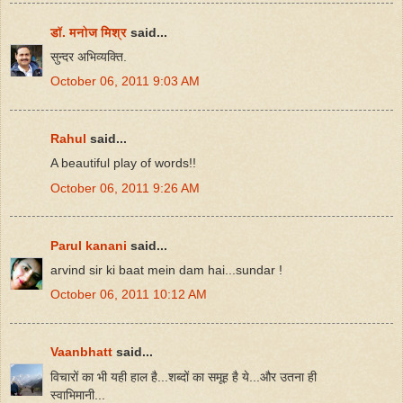
डॉ. मनोज मिश्र
said...
सुन्दर अभिव्यक्ति.
October 06, 2011 9:03 AM
Rahul
said...
A beautiful play of words!!
October 06, 2011 9:26 AM
Parul kanani
said...
arvind sir ki baat mein dam hai...sundar !
October 06, 2011 10:12 AM
Vaanbhatt
said...
विचारों का भी यही हाल है...शब्दों का समूह है ये...और उतना ही
स्वाभिमानी...