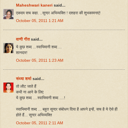
Maheshwari kaneri
said...
एकदम सच कहा. ..सुन्दर अभिव्यक्ति ! दशहरा की शुभकामनाएं!
October 05, 2011 1:21 AM
वाणी गीत
said...
ये कुछ शब्द ...स्वाभिमानी शब्द ...
शानदार!
October 05, 2011 1:23 AM
संध्या शर्मा
said...
तो लौट जाते हैं
कभी ना आने के लिए
ये कुछ शब्द ....स्वाभिमानी शब्द ....!
स्वाभिमानी शब्द ... बहुत सुन्दर संबोधन दिया है आपने इन्हें, सच है ये ऐसे ही
होते हैं... सुन्दर अभिव्यक्ति
October 05, 2011 2:11 AM