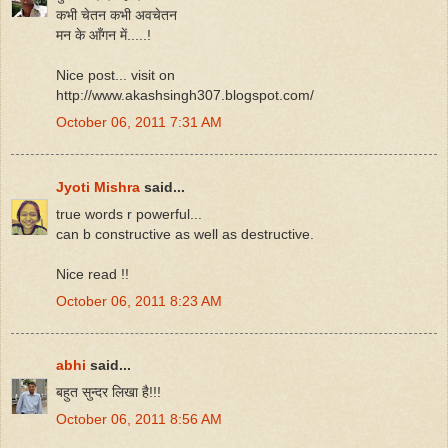
कभी चेतन कभी अवचेतन
मन के आँगन में.....!
Nice post... visit on
http://www.akashsingh307.blogspot.com/
October 06, 2011 7:31 AM
Jyoti Mishra
said...
true words r powerful...
can b constructive as well as destructive.
Nice read !!
October 06, 2011 8:23 AM
abhi
said...
बहुत सुन्दर लिखा है!!!
October 06, 2011 8:56 AM