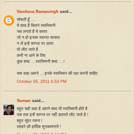
Vandana Ramasingh
said...
सोचती हूँ ....
ये शब्द हैं कितने स्वाभिमानी
जब लगाते हैं ये कतार
जो न हो इनका स्वागत सत्कार
न लें इन्हें कागज़ पर उतार
तो लौट जाते हैं
कभी ना आने के लिए
कुछ शब्द ....स्वाभिमानी शब्द ....!
सच कहा आपने ....इनके स्वाभिमान की रक्षा करनी चाहिए
October 05, 2011 6:53 PM
Suman
said...
बहुत सही कहा है आपने शब्द भी स्वाभिमानी होते है
जब तक इन्हें कागज पर नहीं उतारते लौट जाते है !
बहुत सुंदर रचना !
दशहरे क़ी हार्दिक शुभकामनायें !