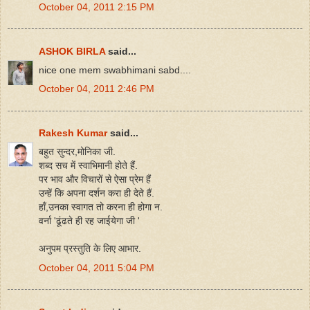
October 04, 2011 2:15 PM
ASHOK BIRLA
said...
nice one mem swabhimani sabd....
October 04, 2011 2:46 PM
Rakesh Kumar
said...
बहुत सुन्दर,मोनिका जी.
शब्द सच में स्वाभिमानी होते हैं.
पर भाव और विचारों से ऐसा प्रेम हैं
उन्हें कि अपना दर्शन करा ही देते हैं.
हाँ,उनका स्वागत तो करना ही होगा न.
वर्ना 'ढूंढते ही रह जाईयेगा जी '
अनुपम प्रस्तुति के लिए आभार.
October 04, 2011 5:04 PM