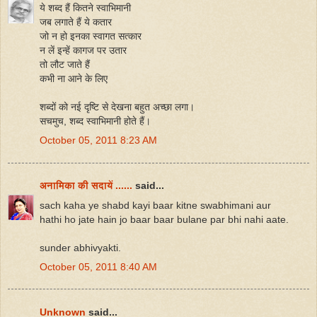
ये शब्द हैं कितने स्वाभिमानी
जब लगाते हैं ये कतार
जो न हो इनका स्वागत सत्कार
न लें इन्हें कागज पर उतार
तो लौट जाते हैं
कभी ना आने के लिए
शब्दों को नई दृष्टि से देखना बहुत अच्छा लगा।
सचमुच, शब्द स्वाभिमानी होते हैं।
October 05, 2011 8:23 AM
अनामिका की सदायें ......
said...
sach kaha ye shabd kayi baar kitne swabhimani aur
hathi ho jate hain jo baar baar bulane par bhi nahi aate.
sunder abhivyakti.
October 05, 2011 8:40 AM
Unknown
said...