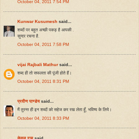
October 04, 2011 7:54 PM
Kunwar Kusumesh
said...
शब्दों पर बहुत अच्छी पकड़ है आपकी .
सुन्दर रचना है.
October 04, 2011 7:58 PM
vijai Rajbali Mathur
said...
शब्द ही तो सफलता की पूंजी होते हैं।
October 04, 2011 8:31 PM
प्रवीण पाण्डेय
said...
मैं तुरन्त ही इन शब्दों को सहेज कर रख लेता हूँ, भविष्य के लिये।
October 04, 2011 8:33 PM
केवल राम
said...