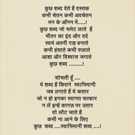
कुछ शब्द देते हैं दस्तक
कभी चेतन कभी अवचेतन
मन के आँगन में.....!
कुछ शब्द जो समेट लाते हैं
भीतर का द्वंद और दर्द
स्वयं अपनी राह बनाते
कभी हंसाते कभी रुलाते
आशा और विश्वास जगाते
कुछ शब्द .........!
सोचती हूँ ....
ये शब्द हैं कितने स्वाभिमानी
जब लगाते हैं ये कतार
जो न हो इनका स्वागत सत्कार
न लें इन्हें कागज़ पर उतार
तो लौट जाते हैं
कभी ना आने के लिए
कुछ शब्द ....स्वाभिमानी शब्द ....!