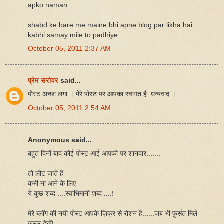
apko naman.
shabd ke bare me maine bhi apne blog par likha hai
kabhi samay mile to padhiye...
October 05, 2011 2:37 AM
प्रेम सरोवर
said...
पोस्ट अच्छा लगा । मेरे पोस्ट पर आपका स्वागत है .धन्यवाद ।
October 05, 2011 2:54 AM
Anonymous said...
बहुत दिनों बाद कोई पोस्ट आई आपकी पर शानदार.......
तो लौट जाते हैं
कभी ना आने के लिए
ये कुछ शब्द ....स्वाभिमानी शब्द ....!
मेरे ब्लॉग की नयी पोस्ट आपके ज़िक्र से रोशन है......जब भी फुर्सत मिले
ज़रूर देखें|