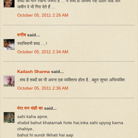
शब्दों का मान रखना जरूरी है ... ये शब्द ही आसमां रक् उठाते अहिं और
जमीन पे भी गिरा देते हैं ...
October 05, 2011 2:26 AM
मनीष
said...
स्वाभिमानी शब्द ....!
October 05, 2011 2:34 AM
Kailash Sharma
said...
..सच है शब्दों का भी अपना एक व्यक्तित्व होता है...बहुत सुन्दर अभिव्यक्ति
October 05, 2011 2:36 AM
मेरा मन पंछी सा
said...
sahi kaha apne,
shabd bahut khatarnak hote hai,inka sahi upyog karna
chahiye..
bahut hi sundr likhati hai aap