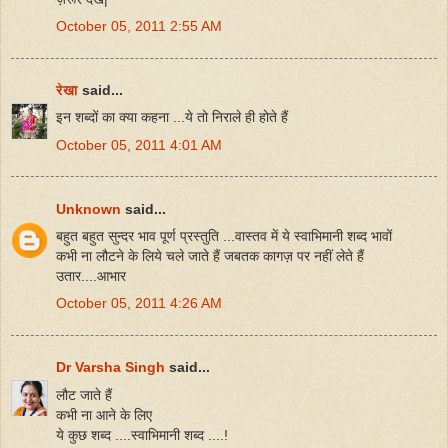
October 05, 2011 2:55 AM
रेखा
said...
इन शब्दों का क्या कहना ...ये तो निराले ही होते हैं
October 05, 2011 4:01 AM
Unknown
said...
बहुत बहुत सुन्दर भाव पूर्ण प्रस्तुति ...वास्तव में ये स्वाभिमानी शब्द भावों
कभी ना लौटने के लिये चले जाते हैं जबतक कागज़ पर नहीं लेते हैं
उतार....आभार
October 05, 2011 4:26 AM
Dr Varsha Singh
said...
लौट जाते हैं
कभी ना आने के लिए
ये कुछ शब्द ....स्वाभिमानी शब्द ....!