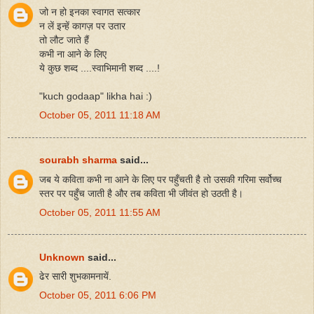
जो न हो इनका स्वागत सत्कार
न लें इन्हें कागज़ पर उतार
तो लौट जाते हैं
कभी ना आने के लिए
ये कुछ शब्द ....स्वाभिमानी शब्द ....!
"kuch godaap" likha hai :)
October 05, 2011 11:18 AM
sourabh sharma
said...
जब ये कविता कभी ना आने के लिए पर पहुँचती है तो उसकी गरिमा सर्वोच्च
स्तर पर पहुँच जाती है और तब कविता भी जीवंत हो उठती है।
October 05, 2011 11:55 AM
Unknown
said...
ढेर सारी शुभकामनायें.
October 05, 2011 6:06 PM