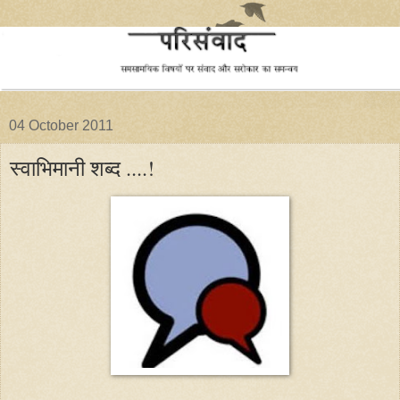
04 October 2011
स्वाभिमानी शब्द ....!