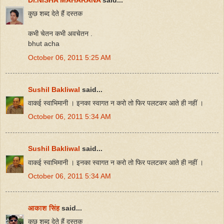
Dr.NISHA MAHARANA
said...
कुछ शब्द देते हैं दस्तक
कभी चेतन कभी अवचेतन .
bhut acha
October 06, 2011 5:25 AM
Sushil Bakliwal
said...
वाकई स्वाभिमानी । इनका स्वागत न करो तो फिर पलटकर आते ही नहीं ।
October 06, 2011 5:34 AM
Sushil Bakliwal
said...
वाकई स्वाभिमानी । इनका स्वागत न करो तो फिर पलटकर आते ही नहीं ।
October 06, 2011 5:34 AM
आकाश सिंह
said...
कुछ शब्द देते हैं दस्तक