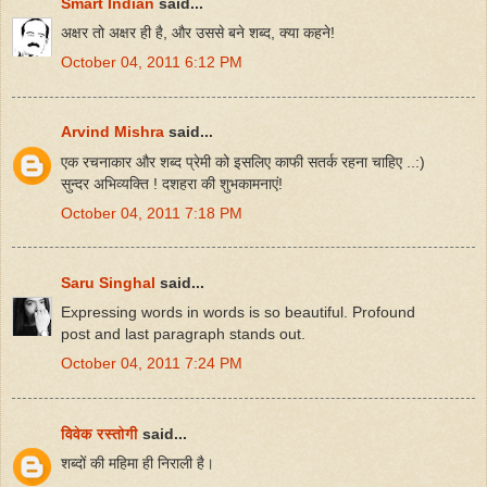
Smart Indian
said...
अक्षर तो अक्षर ही है, और उससे बने शब्द, क्या कहने!
October 04, 2011 6:12 PM
Arvind Mishra
said...
एक रचनाकार और शब्द प्रेमी को इसलिए काफी सतर्क रहना चाहिए ..:)
सुन्दर अभिव्यक्ति ! दशहरा की शुभकामनाएं!
October 04, 2011 7:18 PM
Saru Singhal
said...
Expressing words in words is so beautiful. Profound
post and last paragraph stands out.
October 04, 2011 7:24 PM
विवेक रस्तोगी
said...
शब्दों की महिमा ही निराली है।