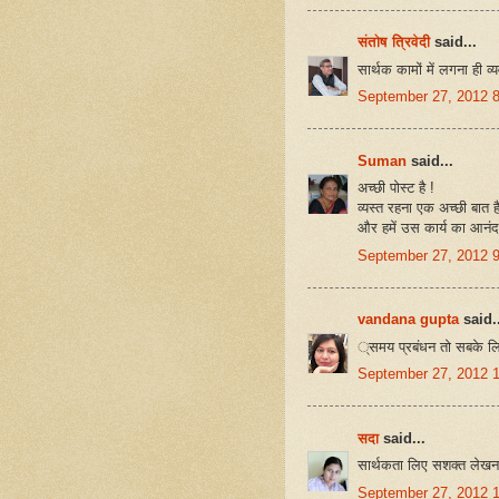
संतोष त्रिवेदी
said...
सार्थक कामों में लगना ही व्य
September 27, 2012 
Suman
said...
अच्छी पोस्ट है !
व्यस्त रहना एक अच्छी बात ह
और हमें उस कार्य का आनंद 
September 27, 2012 
vandana gupta
said..
्समय प्रबंधन तो सबके लिय
September 27, 2012 
सदा
said...
सार्थकता लिए सशक्‍त लेखन
September 27, 2012 