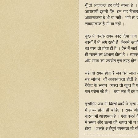
यूँ तो आजकल हर कोई व्यस्त है ।
आपाधापी इतनी कि हम यह विचार क
आवश्यकता है भी या नहीं। भागे तो ज
सकारात्मक है भी या नहीं ।
कुछ भी करके समय काट दिया जाय ऐ
कार्यों में भी लगे रहते हैं जिनमे
का व्यय तो होता ही है । ऐसे में 
ही छलने का आभास होता है । व्यस्तत
और समय का उपयोग इस तरह होने ल
यही वो समय होता है जब चेत जाना आव
यह जाँचने की आवश्यकता होती है क
गैजेट के समान व्यस्त तो बहुत है
पल परोस रहे हैं। क्या सच में हम य
इसीलिए जब भी किसी कार्य में श
में ज़रूर होना ही चाहिए । समय 
करना भी आवश्यक है । ऐसा करने के क
में समय और ऊर्जा की खपत भी न ह
होगा । इससे अर्थपूर्ण व्यस्तता तो 