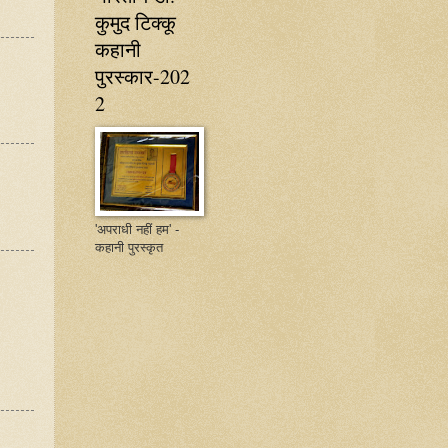
कुमुद टिक्कू
कहानी
पुरस्कार-202
2
'अपराधी नहीं हम' -
कहानी पुरस्कृत