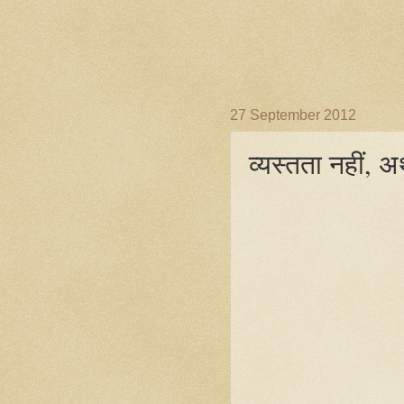
27 September 2012
व्यस्तता नहीं, अर