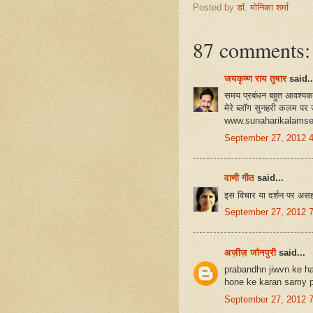
Posted by
डॉ. मोनिका शर्मा
87 comments:
जयकृष्ण राय तुषार
said..
समय प्रबंधन बहुत आवश्यक 
मेरे ब्लॉग सुनहरी कलम पर ज
www.sunaharikalamse
September 27, 2012 
वाणी गीत
said...
इस विचार या दर्शन पर असहम
September 27, 2012 
अज़ीज़ जौनपुरी
said...
prabandhn jiwvn ke ha
hone ke karan samy p
September 27, 2012 