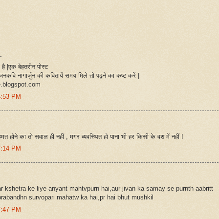
.
है |एक बेहतरीन पोस्ट
नकवि नागार्जुन की कवितायें समय मिले तो पढ़ने का कष्ट करें |
.blogspot.com
4:53 PM
त होने का तो सवाल ही नहीं , मगर व्यवस्थित हो पाना भी हर किसी के वश में नहीं !
7:14 PM
r kshetra ke liye anyant mahtvpurn hai,aur jivan ka samay se purnth aabritt
rabandhn survopari mahatw ka hai,pr hai bhut mushkil
7:47 PM