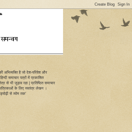
ण की अभिव्यक्ति है जो देश-परिवेश और
िन्दी समाचार पत्रों में प्रकाशित
ेत्र से भी जुड़ाव रहा | प्रतिष्ठित समाचार
और पत्रिकाओं के लिए स्वतंत्र लेखन ।
ड्योढ़ी से व्योम तक'