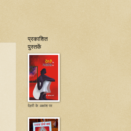
प्रकाशित
पुस्तकें
देहरी के अक्षांश पर