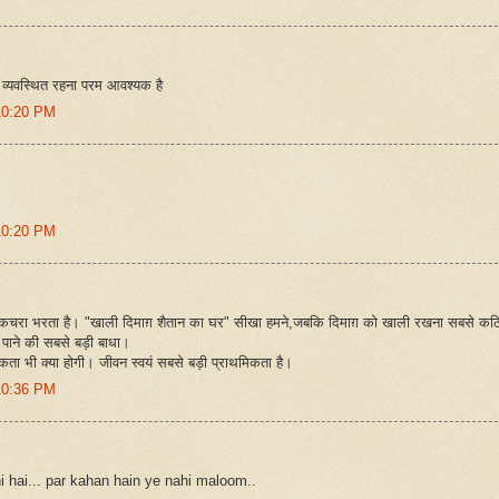
 व्यवस्थित रहना परम आवश्यक है
10:20 PM
10:20 PM
 ही कचरा भरता है। "खाली दिमाग़ शैतान का घर" सीखा हमने,जबकि दिमाग़ को खाली रखना सबसे कठ
 पाने की सबसे बड़ी बाधा।
ा भी क्या होगी। जीवन स्वयं सबसे बड़ी प्राथमिकता है।
10:36 PM
i hai... par kahan hain ye nahi maloom..