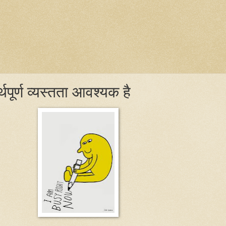
्थपूर्ण व्यस्तता आवश्यक है