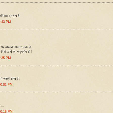
वस्थित व्यस्तता है!
8:43 PM
ै पर व्यस्तता सकारात्मक हो
मिले उर्जा का सदुपयोग हो !
9:35 PM
.
े जरूरी होता है।
10:01 PM
 ...
10:15 PM