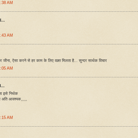
1:38 AM
...
1:43 AM
कर जीना, ऐसा करने से हर काम के लिए वक़्त मिलता है... सुन्दर सार्थक विचार
2:05 AM
...
ना इसे निर्थक
 अति आवश्यक,,,,,
2:15 AM